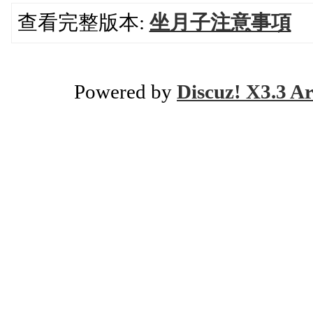
查看完整版本:
坐月子注意事項
Powered by
Discuz! X3.3 Ar