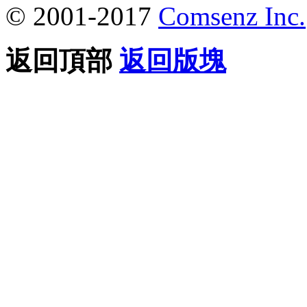
© 2001-2017
Comsenz Inc.
返回頂部
返回版塊