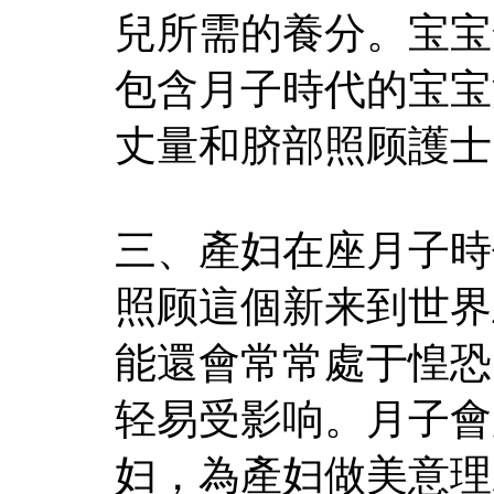
兒所需的養分。宝宝
包含月子時代的宝宝
丈量和脐部照顾護士
三、產妇在座月子時
照顾這個新来到世界
能還會常常處于惶恐
轻易受影响。月子會
妇，為產妇做美意理