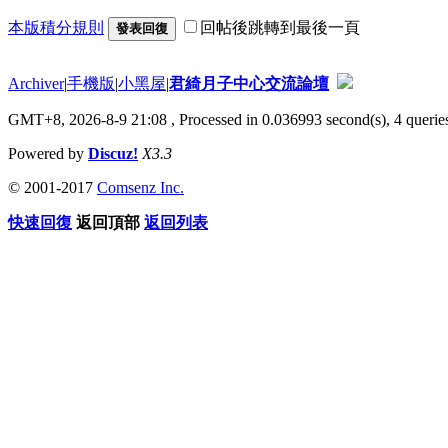
本版積分規則
回帖後跳轉到最後一頁
發表回復
Archiver
|
手機版
|
小黑屋
|
君綺月子中心交流論壇
GMT+8, 2026-8-9 21:08
, Processed in 0.036993 second(s), 4 queries
Powered by
Discuz!
X3.3
© 2001-2017
Comsenz Inc.
快速回復
返回頂部
返回列表