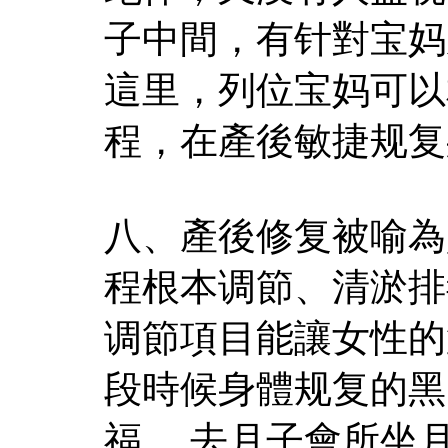
子中間，有针對宝妈
這里，列位宝妈可以
程，在產後敏捷规复
八、產後修复被喻為
程根本调節、清淤排
调節項目能讓女性的
段時候身體规复的黑
福。 去月子會所坐