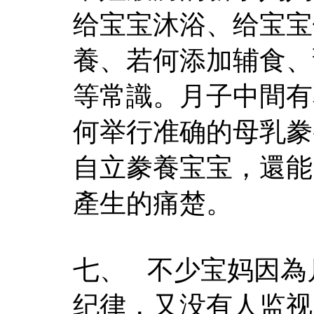
给宝宝沐浴、给宝宝
養、若何添加辅食、
等常識。月子中間有
何举行准确的母乳豢
自立豢養宝宝，還能
產生的痛楚。
七、 不少宝妈因為
纪律，又没有人监视