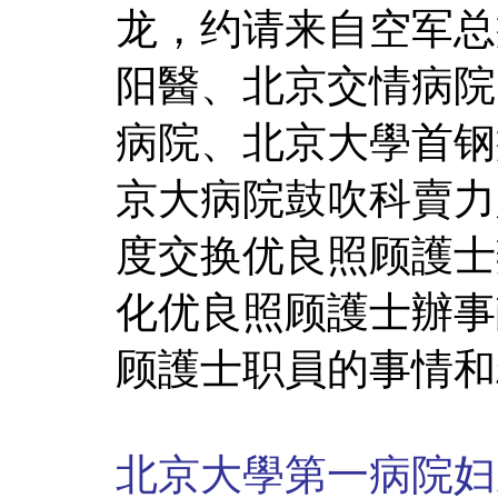
龙，约请来自空军总
阳醫、北京交情病院
病院、北京大學首钢
京大病院鼓吹科賣力
度交换优良照顾護士
化优良照顾護士辦事
顾護士职員的事情和
北京大學第一病院妇