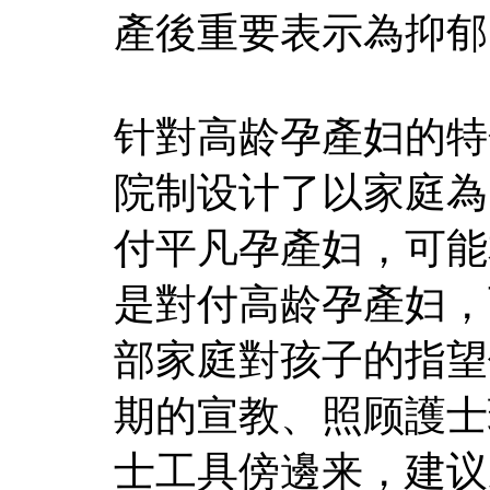
產後重要表示為抑郁
针對高龄孕產妇的特
院制设计了以家庭為
付平凡孕產妇，可能
是對付高龄孕產妇，
部家庭對孩子的指望
期的宣教、照顾護士
士工具傍邊来，建议