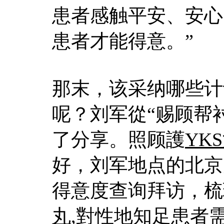
患者感触平安、安心
患者才能得意。”
那末，该采纳哪些计
呢？刘军從“赐顾帮
了分享。照顾護
YK
好，刘军地点的北京
得意度查询拜访，梳
丸
,對性地知足患者