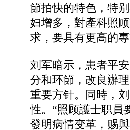
節拍快的特色，特别
妇增多，對產科照顾
求，要具有更高的專
刘军暗示，患者平安
分和环節，改良辦理
重要方针。同時，刘
性。“照顾護士职員
發明病情变革，赐與