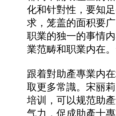
化和针對性，要知足
求，笼盖的面积要广
职業的独一的事情内
業范畴和职業内在。
跟着對助產專業内在
取更多常識。宋丽莉
培训，可以规范助產
气力，促成助產士專