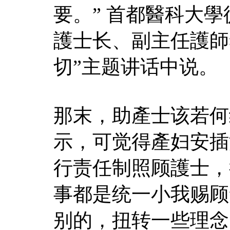
要。” 首都醫科大
護士长、副主任護師
切”主题讲话中说。
那末，助產士该若何
示，可觉得產妇安插
行责任制照顾護士，
事都是统一小我赐顾
别的，扭转一些理念