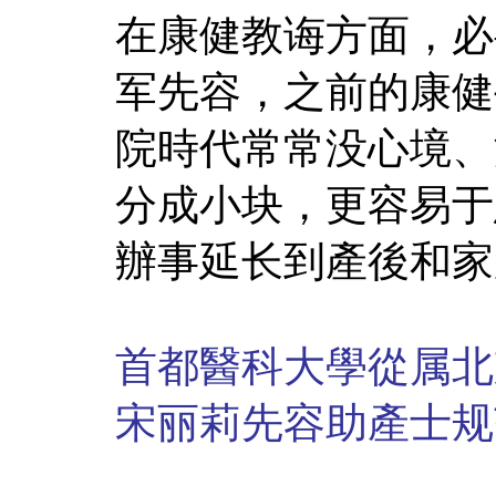
在康健教诲方面，必
军先容，之前的康健
院時代常常没心境、
分成小块，更容易于
辦事延长到產後和家
首都醫科大學從属北
宋丽莉先容助產士规