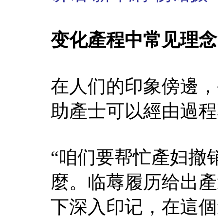
变化產程中常见理念
在人们的印象傍邊，
助產士可以經由過程
“咱们要帮忙產妇撤
麼。临蓐履历给出產
下深入印记，在這個