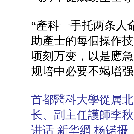
“產科一手托两条人
助產士的每個操作技
顷刻万变，以是應急
规培中必要不竭增强
首都醫科大學從属北
长、副主任護師李秋
讲话 新华網 杨锘摄