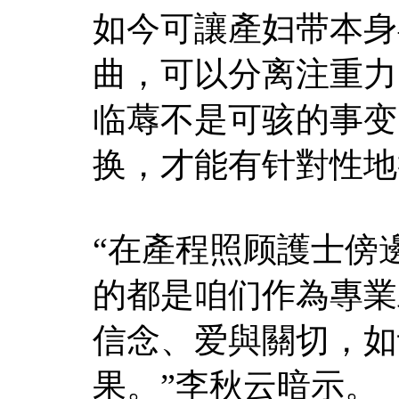
如今可讓產妇带本身
曲，可以分离注重力
临蓐不是可骇的事变
换，才能有针對性地
“在產程照顾護士傍
的都是咱们作為專業
信念、爱與關切，如
果。”李秋云暗示。