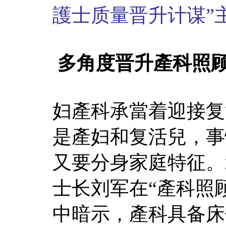
護士质量晋升计谋”主
多角度晋升產科照顾
妇產科承當着迎接复
是產妇和复活兒，事
又要分身家庭特征。
士长刘军在“產科照
中暗示，產科具备床