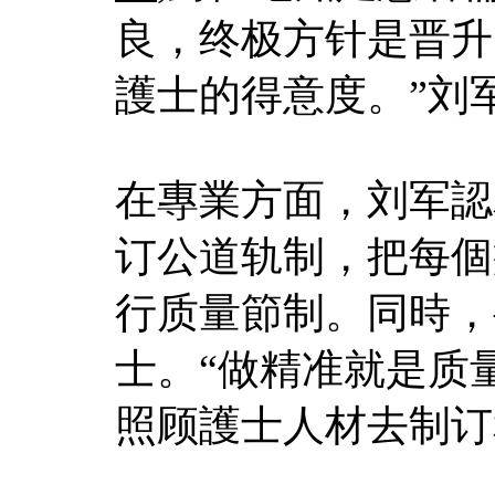
良，终极方针是晋升
護士的得意度。”刘
在專業方面，刘军認
订公道轨制，把每個
行质量節制。同時，
士。“做精准就是质
照顾護士人材去制订